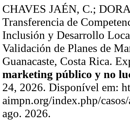
CHAVES JAÉN, C.; DOR
Transferencia de Competenc
Inclusión y Desarrollo Loc
Validación de Planes de M
Guanacaste, Costa Rica. Ex
marketing público y no lu
24, 2026. Disponível em: ht
aimpn.org/index.php/casos/
ago. 2026.