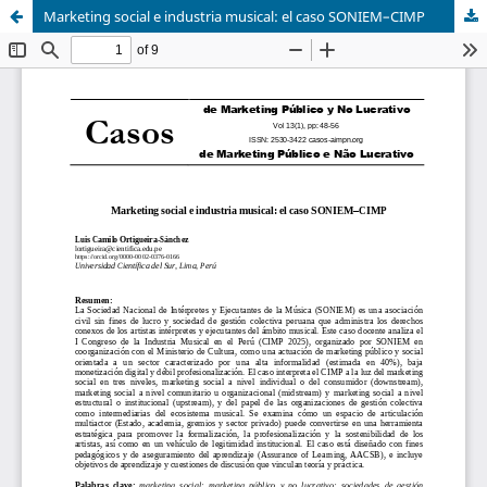
Marketing social e industria musical: el caso SONIEM–CIMP