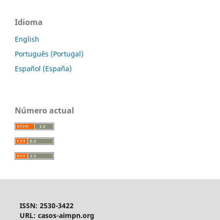
Idioma
English
Português (Portugal)
Español (España)
Número actual
ISSN: 2530-3422
URL: casos-aimpn.org