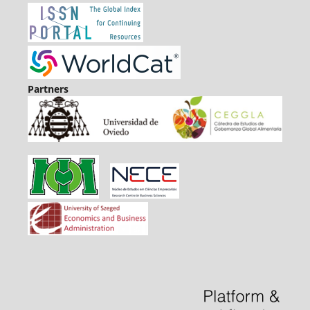
Partners