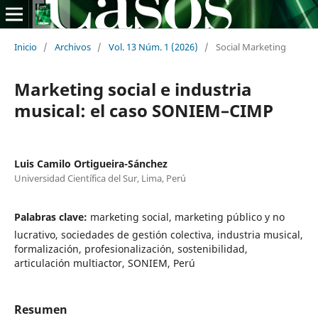
Inicio
/
Archivos
/
Vol. 13 Núm. 1 (2026)
/
Social Marketing
Marketing social e industria
musical: el caso SONIEM–CIMP
Luis Camilo Ortigueira-Sánchez
Universidad Científica del Sur, Lima, Perú
Palabras clave:
marketing social, marketing público y no
lucrativo, sociedades de gestión colectiva, industria musical,
formalización, profesionalización, sostenibilidad,
articulación multiactor, SONIEM, Perú
Resumen