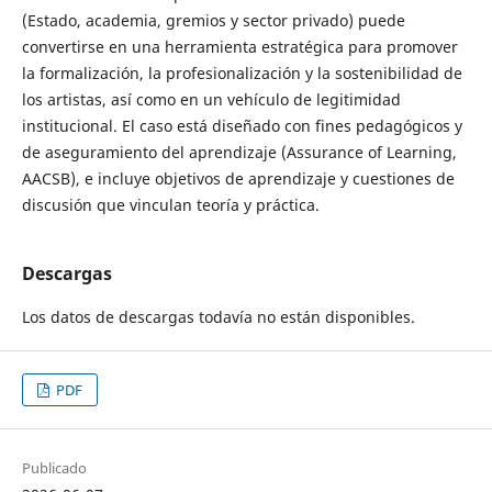
(Estado, academia, gremios y sector privado) puede
convertirse en una herramienta estratégica para promover
la formalización, la profesionalización y la sostenibilidad de
los artistas, así como en un vehículo de legitimidad
institucional. El caso está diseñado con fines pedagógicos y
de aseguramiento del aprendizaje (Assurance of Learning,
AACSB), e incluye objetivos de aprendizaje y cuestiones de
discusión que vinculan teoría y práctica.
Descargas
Los datos de descargas todavía no están disponibles.
PDF
Publicado