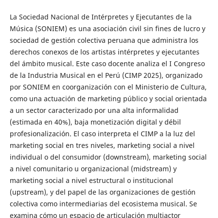
La Sociedad Nacional de Intérpretes y Ejecutantes de la
Música (SONIEM) es una asociación civil sin fines de lucro y
sociedad de gestión colectiva peruana que administra los
derechos conexos de los artistas intérpretes y ejecutantes
del ámbito musical. Este caso docente analiza el I Congreso
de la Industria Musical en el Perú (CIMP 2025), organizado
por SONIEM en coorganización con el Ministerio de Cultura,
como una actuación de marketing público y social orientada
a un sector caracterizado por una alta informalidad
(estimada en 40%), baja monetización digital y débil
profesionalización. El caso interpreta el CIMP a la luz del
marketing social en tres niveles, marketing social a nivel
individual o del consumidor (downstream), marketing social
a nivel comunitario u organizacional (midstream) y
marketing social a nivel estructural o institucional
(upstream), y del papel de las organizaciones de gestión
colectiva como intermediarias del ecosistema musical. Se
examina cómo un espacio de articulación multiactor