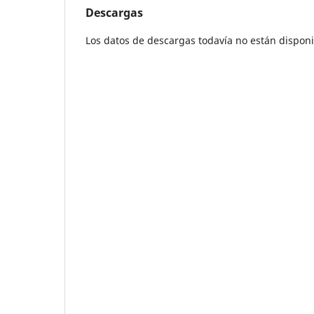
Descargas
Los datos de descargas todavía no están disponi