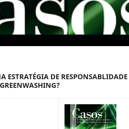
MA ESTRATÉGIA DE RESPONSABLIDADE
E GREENWASHING?